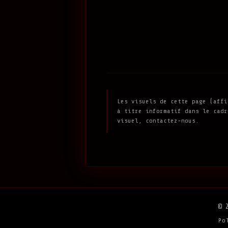
Les visuels de cette page (affi
à titre informatif dans le cadr
visuel, contactez-nous.
© 
Po