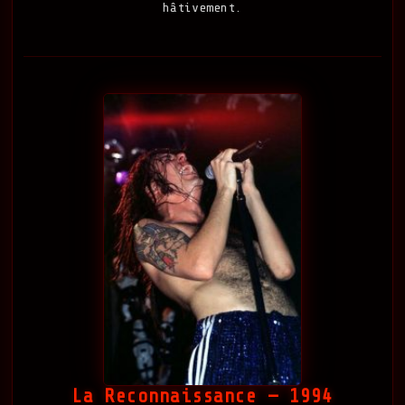
hâtivement.
La Reconnaissance — 1994