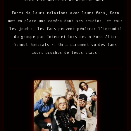
Forts de leurs relations avec leurs fans, Korn
met en place une caméra dans ses studios, et tous
les jeudis, les fans peuvent pénétrer l'intimité
du groupe par Internet lors des « Korn After
School Specials ». On a rarement vu des fans
aussi proches de leurs stars.