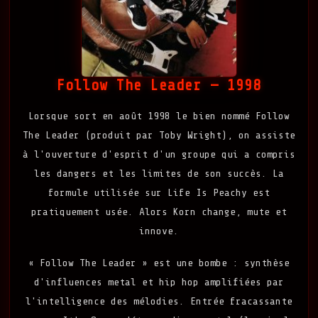
Follow The Leader — 1998
Lorsque sort en août 1998 le bien nommé Follow
The Leader (produit par Toby Wright), on assiste
à l'ouverture d'esprit d'un groupe qui a compris
les dangers et les limites de son succès. La
formule utilisée sur Life Is Peachy est
pratiquement usée. Alors Korn change, mute et
innove.
« Follow The Leader » est une bombe : synthèse
d'influences metal et hip hop amplifiées par
l'intelligence des mélodies. Entrée fracassante