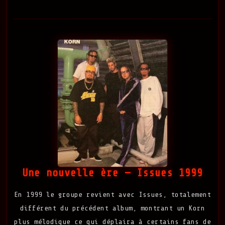
Une nouvelle ère — Issues 1999
En 1999 le groupe revient avec Issues, totalement
différent du précédent album, montrant un Korn
plus mélodique ce qui déplaira à certains fans de