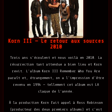
Korn III — Le retour aux sources
2010
Trois ans s'écoulent et nous voilà en 2010. La
résurrection tant attendue a bien lieu et Korn
revit. L'album Korn III Remember Who You Are
paraît et, étrangement, on a l'impression d'être
revenu en 1994 — tellement cet album est LA
claque de l'année.
À la production Korn fait appel à Ross Robinson
(producteur des deux premiers albums) et c'est