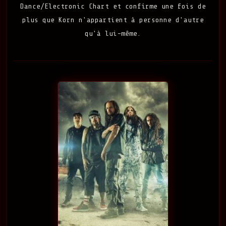
Dance/Electronic Chart et confirme une fois de
plus que Korn n'appartient à personne d'autre
qu'à lui-même.