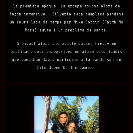
la première époque. Le groupe tourne alors de
façon intensive — Silveria sera remplacé pendant
un court laps de temps par Mike Bordin (Faith No
More) suite à un problème de santé.
S'ensuit alors une petite pause, Fieldy en
profitant pour enregistrer un album solo tandis
que Jonathan Davis participe à la bande son du
film Queen Of The Damned.