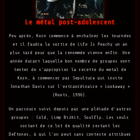
Le métal post-adolescent
Peu après, Korn commence à enchaîner les tournées
et il faudra la sortie de Life Is Peachy un an
plus tard pour que la renommée vienne enfin. Une
année durant laquelle bon nombre de groupes vont
tenter de s'approprier la recette du metal de
Korn, à commencer par Sepultura qui invite
Jonathan Davis sur l'extraordinaire « Lookaway »
(Roots, 1996).
Un parcours suivi depuis par une pléiade d'autres
groupes : Cold, Limp Bizkit, Soulfly… Les seuls
sortant de ce lot de qualité restant les
Deftones, à qui l'on peut sans conteste attribuer