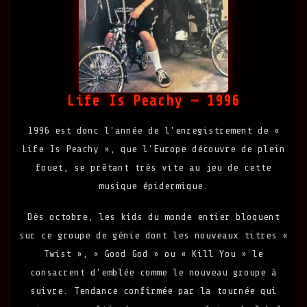
Life Is Peachy — 1996
1996 est donc l'année de l'enregistrement de «
Life Is Peachy », que l'Europe découvre de plein
fouet, se prêtant très vite au jeu de cette
musique épidermique.
Dès octobre, les kids du monde entier bloquent
sur ce groupe de génie dont les nouveaux titres «
Twist », « Good God » ou « Kill You » le
consacrent d'emblée comme le nouveau groupe à
suivre. Tendance confirmée par la tournée qui