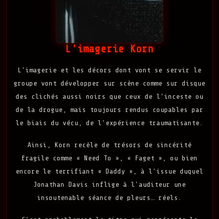
L'imagerie Korn
L'imagerie et les décors dont vont se servir le
groupe vont développer sur scène comme sur disque
des clichés aussi noirs que ceux de l'inceste ou
de la drogue, mais toujours rendus coupables par
le biais du vécu, de l'expérience traumatisante.
Ainsi, Korn recèle de trésors de sincérité
fragile comme « Need To », « Faget », ou bien
encore le terrifiant « Daddy », à l'issue duquel
Jonathan Davis inflige à l'auditeur une
insoutenable séance de pleurs… réels.