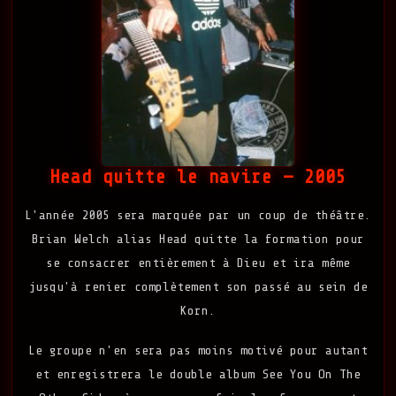
Head quitte le navire — 2005
L'année 2005 sera marquée par un coup de théâtre.
Brian Welch alias Head quitte la formation pour
se consacrer entièrement à Dieu et ira même
jusqu'à renier complètement son passé au sein de
Korn.
Le groupe n'en sera pas moins motivé pour autant
et enregistrera le double album See You On The