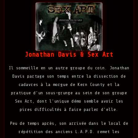
Jonathan Davis & Sex Art
Il sommeille en un autre groupe du coin. Jonathan
Davis partage son temps entre la dissection de
cadavres à la morgue de Kern County et la
pratique d'un sous-grunge au sein de son groupe
Sex Art, dont l'unique démo semble avoir les
pires difficultés à faire parler d'elle.
Peu de temps après, son arrivée dans le local de
répétition des anciens L.A.P.D. remet les