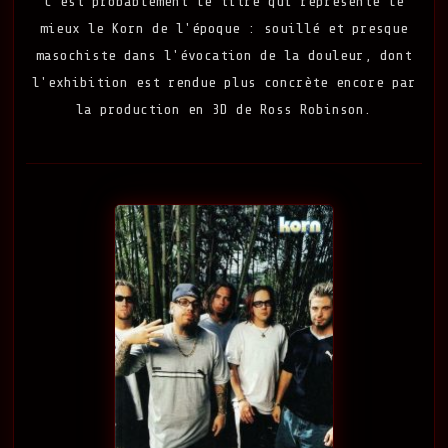
C'est probablement le titre qui représente le
mieux le Korn de l'époque : souillé et presque
masochiste dans l'évocation de la douleur, dont
l'exhibition est rendue plus concrète encore par
la production en 3D de Ross Robinson.