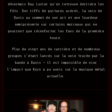
désormais Ray Luzier qu'on retrouve derrière les
fûts. Des riffs de guitares acérés, la voix de
Davis au sommet de son art et une lourdeur
omniprésente sur certains morceaux qui ne
pourront que réconforter les fans de la première
heure.
Plus de vingt ans de carrière et de nombreux
groupes s'étant lancés sur la voie tracée par la
bande à Davis — il est impossible de nier
l'impact que Korn a pu avoir sur la musique métal
actuelle.