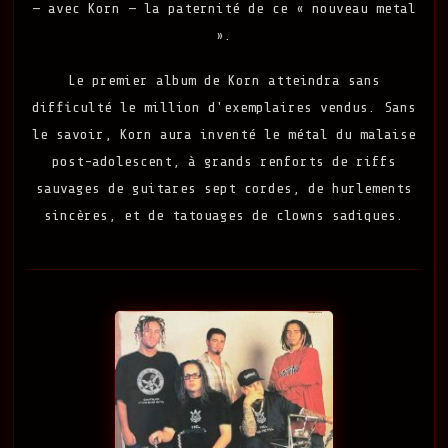
— avec Korn — la paternité de ce « nouveau metal
».
Le premier album de Korn atteindra sans
difficulté le million d'exemplaires vendus. Sans
le savoir, Korn aura inventé le métal du malaise
post-adolescent, à grands renforts de riffs
sauvages de guitares sept cordes, de hurlements
sincères, et de tatouages de clowns sadiques.