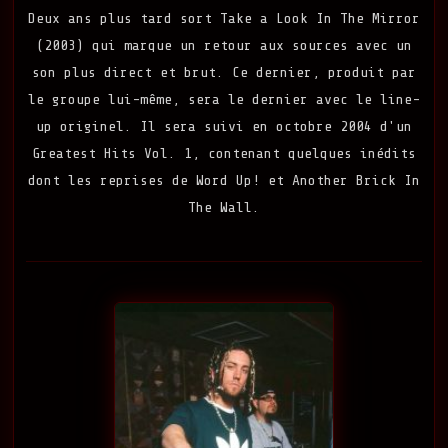
Deux ans plus tard sort Take a Look In The Mirror
(2003) qui marque un retour aux sources avec un
son plus direct et brut. Ce dernier, produit par
le groupe lui-même, sera le dernier avec le line-
up originel. Il sera suivi en octobre 2004 d'un
Greatest Hits Vol. 1, contenant quelques inédits
dont les reprises de Word Up! et Another Brick In
The Wall.