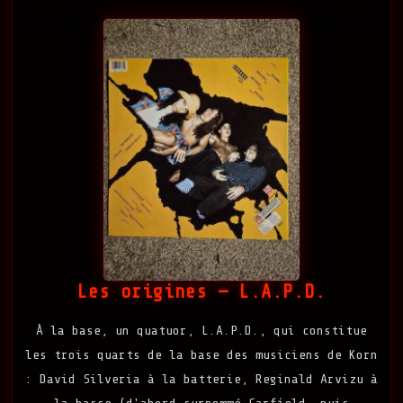
Les origines — L.A.P.D.
À la base, un quatuor, L.A.P.D., qui constitue
les trois quarts de la base des musiciens de Korn
: David Silveria à la batterie, Reginald Arvizu à