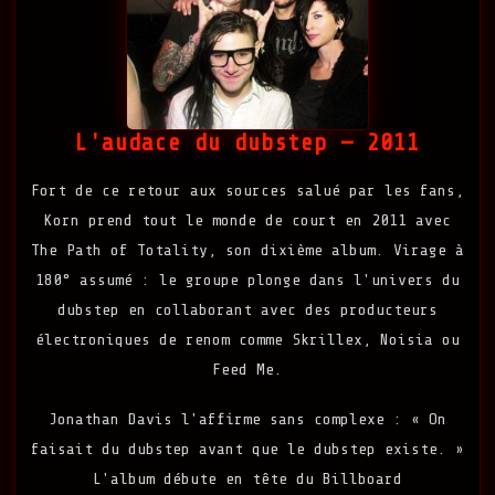
L'audace du dubstep — 2011
Fort de ce retour aux sources salué par les fans,
Korn prend tout le monde de court en 2011 avec
The Path of Totality, son dixième album. Virage à
180° assumé : le groupe plonge dans l'univers du
dubstep en collaborant avec des producteurs
électroniques de renom comme Skrillex, Noisia ou
Feed Me.
Jonathan Davis l'affirme sans complexe : « On
faisait du dubstep avant que le dubstep existe. »
L'album débute en tête du Billboard