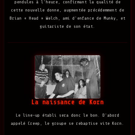
pendules à l'heure, confirmant la qualité de
cette nouvelle donne, augmentée précédemment de
Brian « Head » Welch, ami d'enfance de Munky, et
guitariste de son état.
La naissance de Korn
Le line-up établi sera donc le bon. D'abord
appelé Creep, le groupe se rebaptise vite Korn.