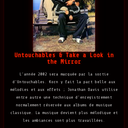
Untouchables & Take a Look in
the Mirror
L'année 2002 sera marquée par la sortie
d'Untouchables. Korn y fait la part belle aux
mélodies et aux effets ; Jonathan Davis utilise
entre autre une technique d'enregistrement
normalement réservée aux albums de musique
classique. La musique devient plus mélodique et
les ambiances sont plus travaillées.