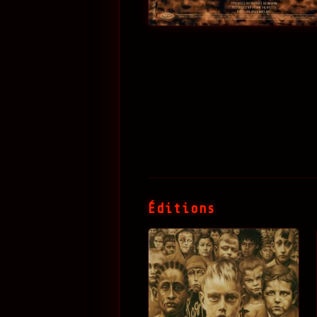
Éditions