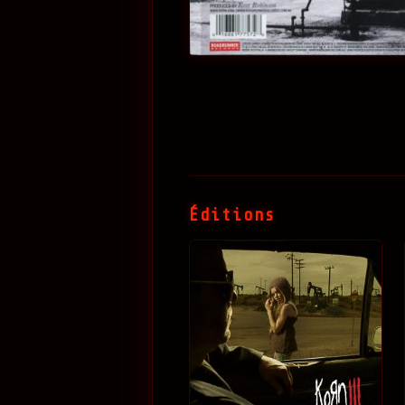
Éditions